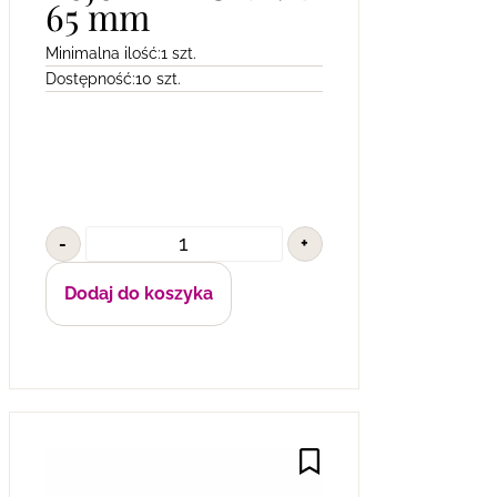
65 mm
Minimalna ilość:
1 szt.
Dostępność:
10 szt.
-
+
Dodaj do koszyka