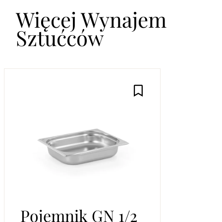
Więcej Wynajem
Sztućców
Pojemnik GN 1/2