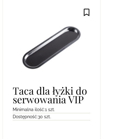
Taca dla łyżki do
serwowania VIP
Minimalna ilość:
1 szt.
Dostępność:
30 szt.