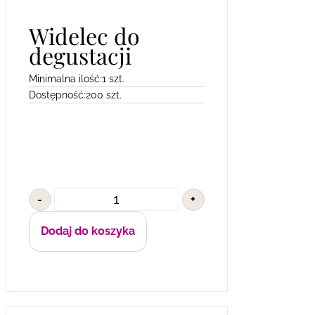
Widelec do
degustacji
Minimalna ilość:
1 szt.
Dostępność:
200 szt.
-
+
Dodaj do koszyka