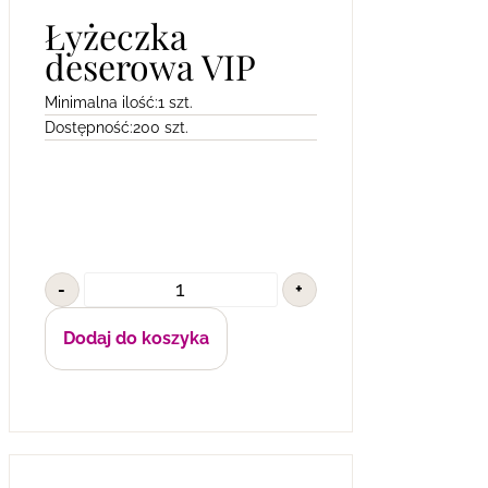
Łyżeczka
deserowa VIP
Minimalna ilość:
1 szt.
Dostępność:
200 szt.
-
+
Dodaj do koszyka