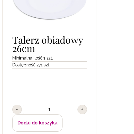
Talerz obiadowy
26cm
Minimalna ilość:
1 szt.
Dostępność:
271 szt.
-
+
Dodaj do koszyka