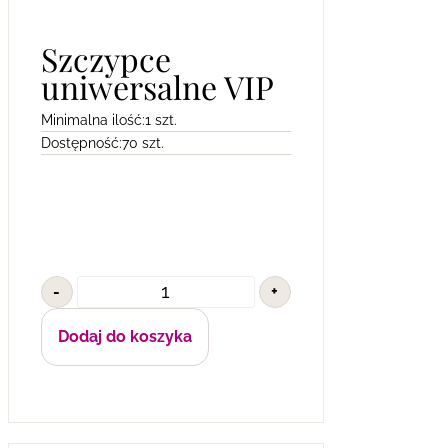
Szczypce
uniwersalne VIP
Minimalna ilość:
1 szt.
Dostępność:
70 szt.
-
+
Dodaj do koszyka