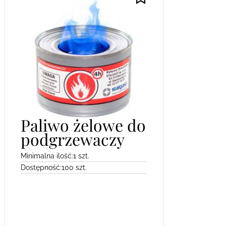
Paliwo żelowe do
podgrzewaczy
Minimalna ilość:
1 szt.
Dostępność:
100 szt.