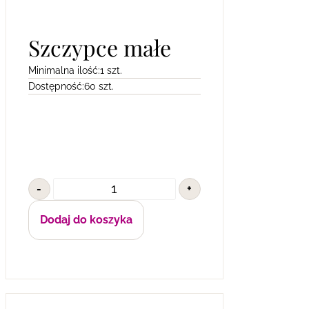
Szczypce małe
Minimalna ilość:
1 szt.
Dostępność:
60 szt.
-
+
Dodaj do koszyka