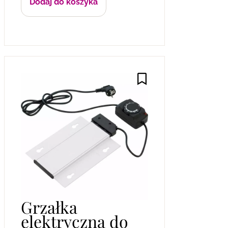
Dodaj do koszyka
Grzałka
elektryczna do