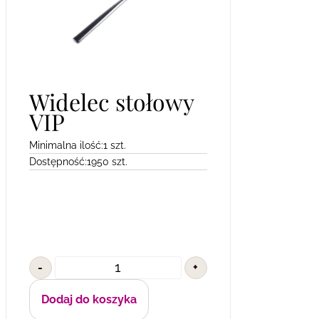
Widelec stołowy
VIP
Minimalna ilość:
1 szt.
Dostępność:
1950 szt.
-
+
Dodaj do koszyka