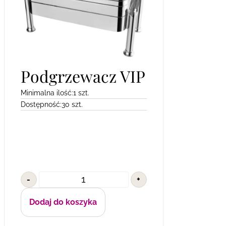
Podgrzewacz VIP
Minimalna ilość:
1 szt.
Dostępność:
30 szt.
-
+
Dodaj do koszyka