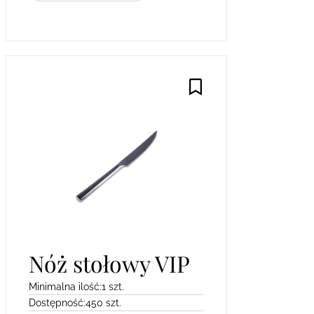
Nóż stołowy VIP
Minimalna ilość:
1 szt.
Dostępność:
450 szt.