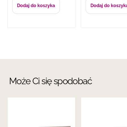
Dodaj do koszyka
Dodaj do koszyk
Może Ci się spodobać