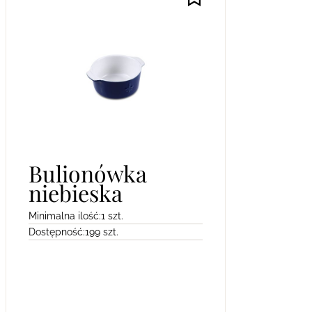
Bulionówka
niebieska
Minimalna ilość:
1 szt.
Dostępność:
199 szt.