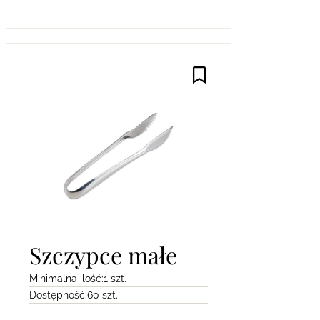
Szczypce małe
Minimalna ilość:
1 szt.
Dostępność:
60 szt.