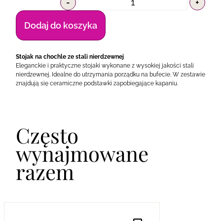
-
+
Dodaj do koszyka
Stojak na chochle ze stali nierdzewnej
Eleganckie i praktyczne stojaki wykonane z wysokiej jakości stali
nierdzewnej. Idealne do utrzymania porządku na bufecie. W zestawie
znajdują się ceramiczne podstawki zapobiegające kapaniu.
Często
wynajmowane
razem