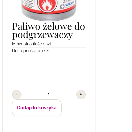
Paliwo żelowe do
podgrzewaczy
Minimalna ilość:
1 szt.
Dostępność:
100 szt.
-
+
Dodaj do koszyka