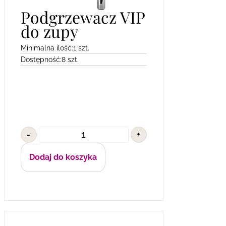
Podgrzewacz VIP
do zupy
Minimalna ilość:
1 szt.
Dostępność:
8 szt.
-
+
Dodaj do koszyka