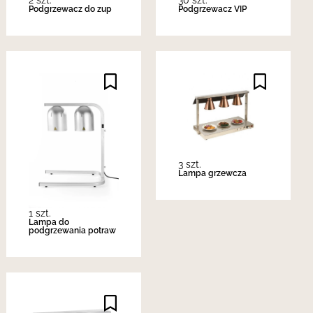
Podgrzewacz do zup
Podgrzewacz VIP
3 szt.
Lampa grzewcza
1 szt.
Lampa do
podgrzewania potraw