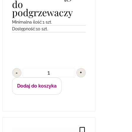
do
podgrzewaczy
Minimalna ilość:
1 szt.
Dostępność:
10 szt.
-
+
Dodaj do koszyka