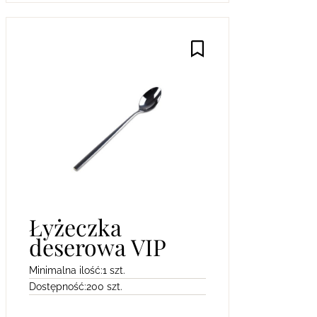
Łyżeczka
deserowa VIP
Minimalna ilość:
1 szt.
Dostępność:
200 szt.