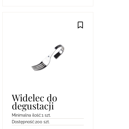
Widelec do
degustacji
Minimalna ilość:
1 szt.
Dostępność:
200 szt.