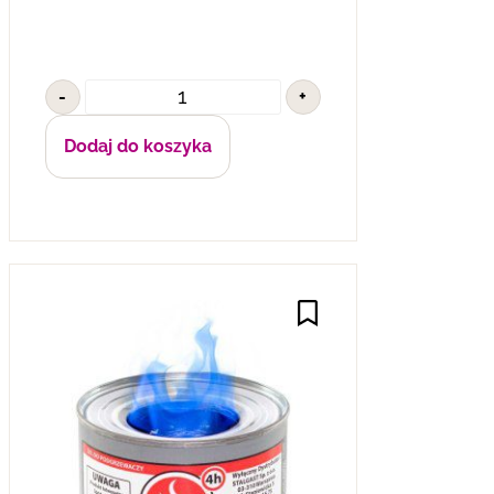
-
+
Dodaj do koszyka