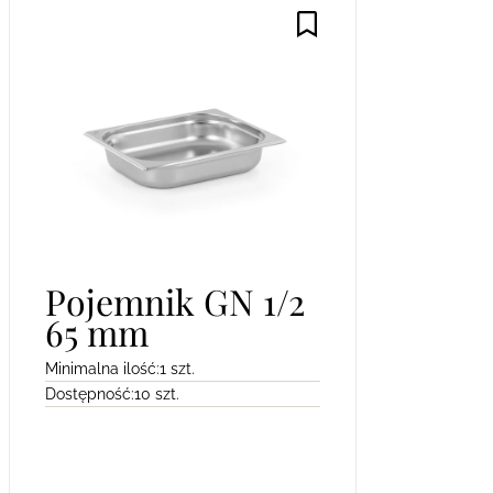
Pojemnik GN 1/2
65 mm
Minimalna ilość:
1 szt.
Dostępność:
10 szt.