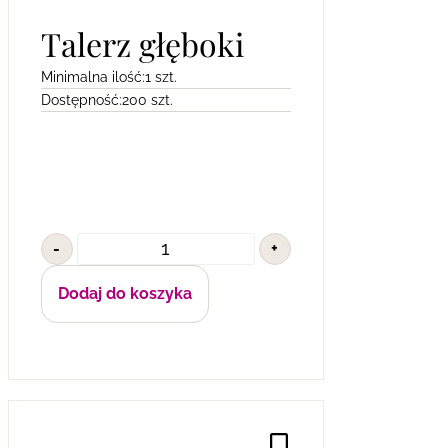
Talerz głęboki
Minimalna ilość:
1 szt.
Dostępność:
200 szt.
-
+
Dodaj do koszyka