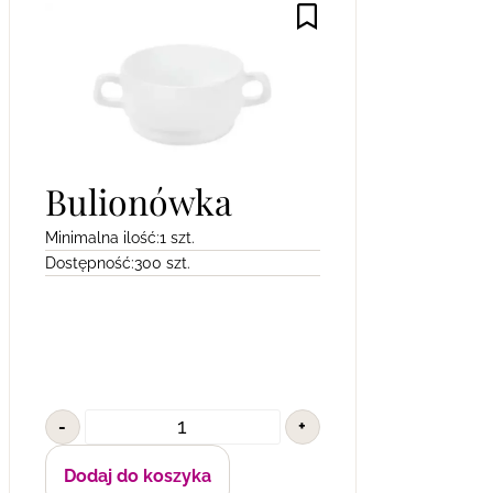
Bulionówka
Minimalna ilość:
1 szt.
Dostępność:
300 szt.
-
+
Dodaj do koszyka