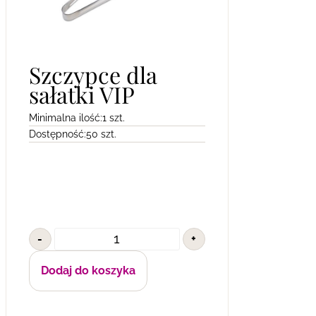
Szczypce dla
sałatki VIP
Minimalna ilość:
1 szt.
Dostępność:
50 szt.
-
+
Dodaj do koszyka