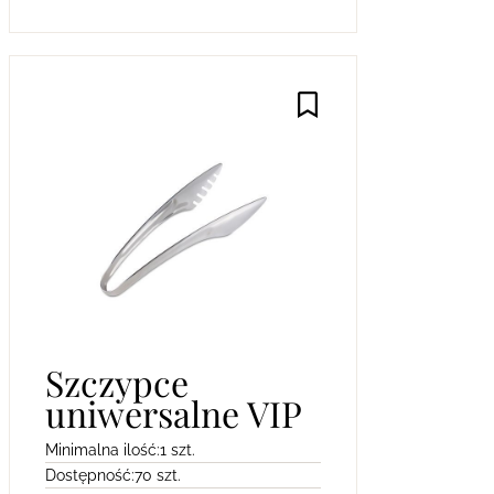
Szczypce
uniwersalne VIP
Minimalna ilość:
1 szt.
Dostępność:
70 szt.