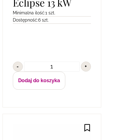
Eclipse 13 kW
Minimalna ilość:
1 szt.
Dostępność:
6 szt.
-
+
Dodaj do koszyka