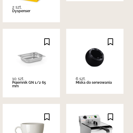
2 szt.
Dyspenser
10 szt.
6 szt.
Pojemnik GN 1/2 65
Miska do serwowania
mm