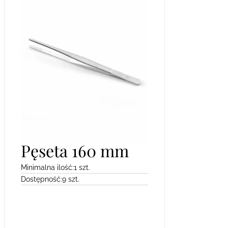
Pęseta 160 mm
Minimalna ilość:
1 szt.
Dostępność:
9 szt.