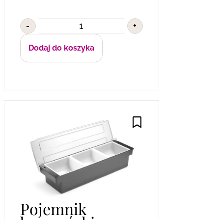
-
+
Dodaj do koszyka
Pojemnik