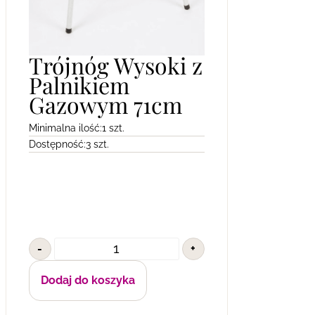
Trójnóg Wysoki z
Palnikiem
Gazowym 71cm
Minimalna ilość:
1 szt.
Dostępność:
3 szt.
-
+
Dodaj do koszyka