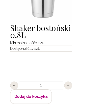
Shaker bostoński
0,8L
Minimalna ilość:
1 szt.
Dostępność:
17 szt.
-
+
Dodaj do koszyka