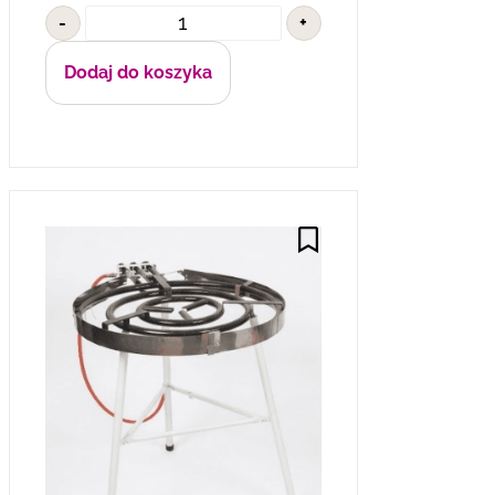
-
+
Dodaj do koszyka