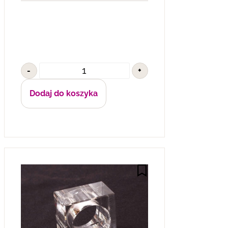
-
+
Dodaj do koszyka