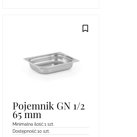
Pojemnik GN 1/2
65 mm
Minimalna ilość:
1 szt.
Dostępność:
10 szt.