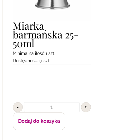
Miarka
barmańska 25-
50ml
Minimalna ilość:
1 szt.
Dostępność:
17 szt.
-
+
Dodaj do koszyka