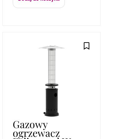
Gazowy
ogrzewacz