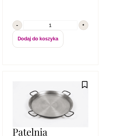
-
+
Dodaj do koszyka
Patelnia