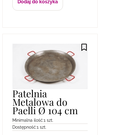
Dodaj do koszyka
Patelnia
Metalowa do
Paelli Ø 104 cm
Minimalna ilość:
1 szt.
Dostępność:
1 szt.