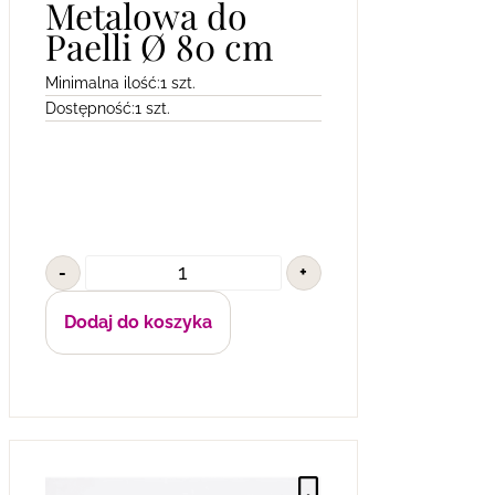
Metalowa do
Paelli Ø 80 cm
Minimalna ilość:
1 szt.
Dostępność:
1 szt.
-
+
Dodaj do koszyka