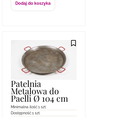
Dodaj do koszyka
Patelnia
Metalowa do
Paelli Ø 104 cm
Minimalna ilość:
1 szt.
Dostępność:
1 szt.