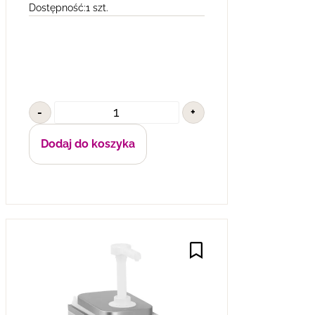
Dostępność:
1 szt.
-
+
Dodaj do koszyka