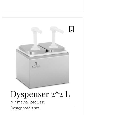
Dyspenser 2*2 L
Minimalna ilość:
1 szt.
Dostępność:
2 szt.