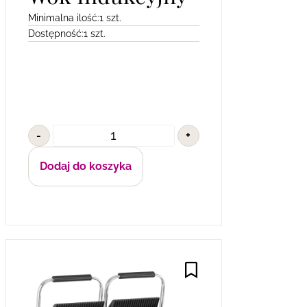
Minimalna ilość:
1 szt.
Dostępność:
1 szt.
-
+
Dodaj do koszyka