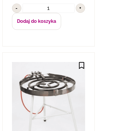
-
+
Dodaj do koszyka