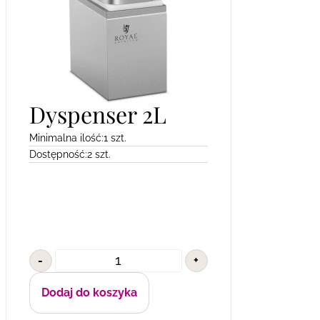
Dyspenser 2L
Minimalna ilość:
1 szt.
Dostępność:
2 szt.
-
+
Dodaj do koszyka