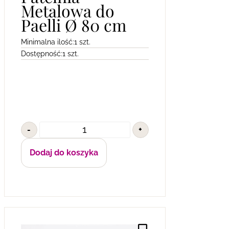
Metalowa do
Paelli Ø 80 cm
Minimalna ilość:
1 szt.
Dostępność:
1 szt.
-
+
Dodaj do koszyka