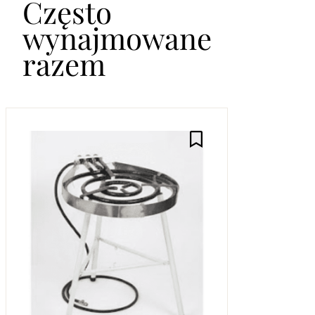
Często
wynajmowane
razem