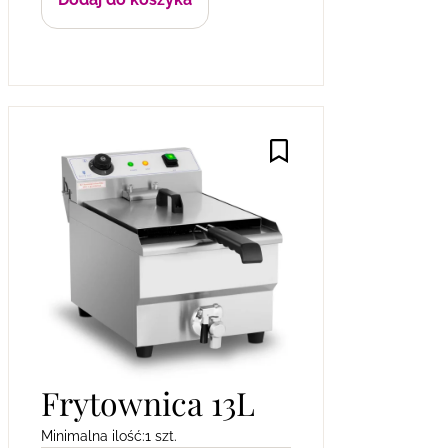
Frytownica 13L
Minimalna ilość:
1 szt.