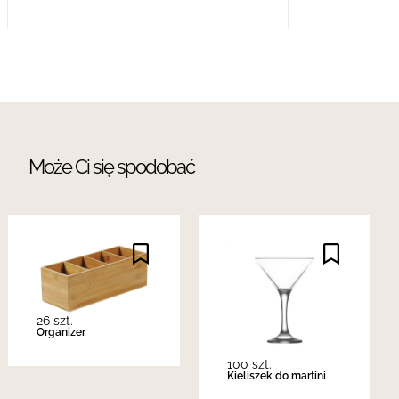
Może Ci się spodobać
26 szt.
Organizer
100 szt.
Kieliszek do martini