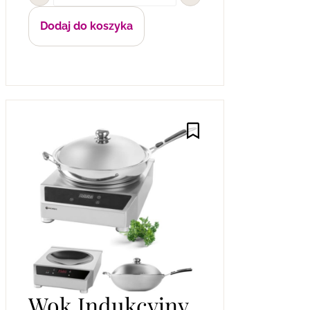
Dodaj do koszyka
Wok Indukcyjny