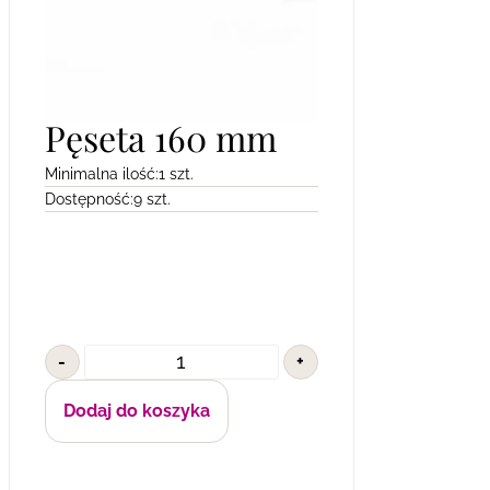
Pęseta 160 mm
Minimalna ilość:
1 szt.
Dostępność:
9 szt.
-
+
Dodaj do koszyka