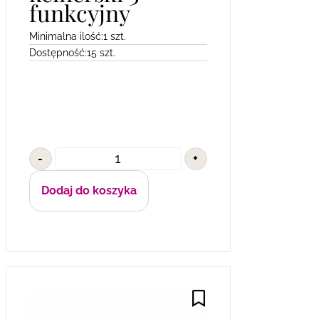
funkcyjny
Minimalna ilość:
1 szt.
Dostępność:
15 szt.
-
+
Dodaj do koszyka