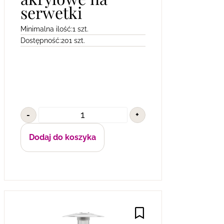
serwetki
Minimalna ilość:
1 szt.
Dostępność:
201 szt.
-
+
Dodaj do koszyka