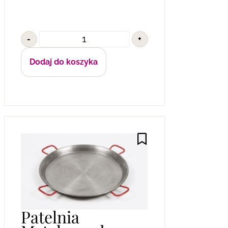
-
+
Dodaj do koszyka
Patelnia