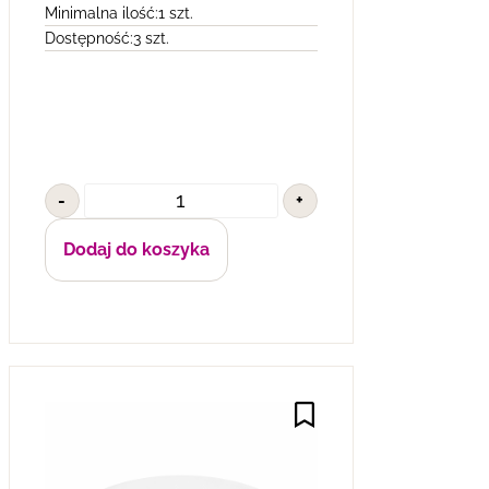
Minimalna ilość:
1 szt.
Dostępność:
3 szt.
-
+
Dodaj do koszyka