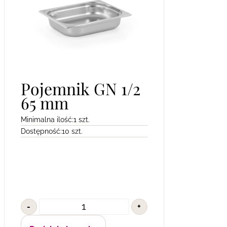
Pojemnik GN 1/2
65 mm
Minimalna ilość:
1 szt.
Dostępność:
10 szt.
-
+