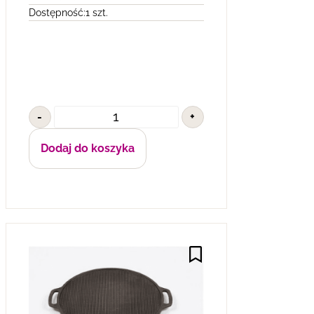
Dostępność:
1 szt.
-
+
Dodaj do koszyka