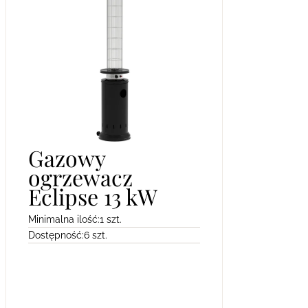
Gazowy
ogrzewacz
Eclipse 13 kW
Minimalna ilość:
1 szt.
Dostępność:
6 szt.