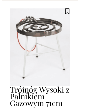
Trójnóg Wysoki z
Palnikiem
Gazowym 71cm