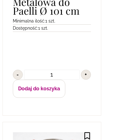
Metalowa do
Paelli Ø 101 cm
Minimalna ilość:
1 szt.
Dostępność:
1 szt.
-
+
Dodaj do koszyka