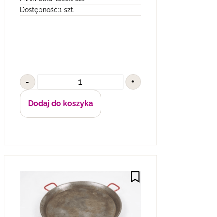
Dostępność:
1 szt.
-
+
Dodaj do koszyka