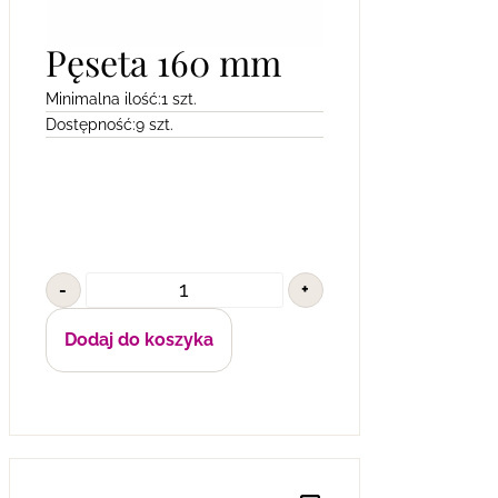
Pęseta 160 mm
Minimalna ilość:
1 szt.
Dostępność:
9 szt.
-
+
Dodaj do koszyka