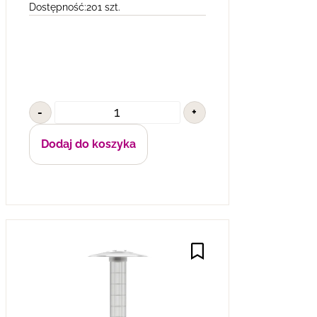
Dostępność:
201 szt.
-
+
Dodaj do koszyka