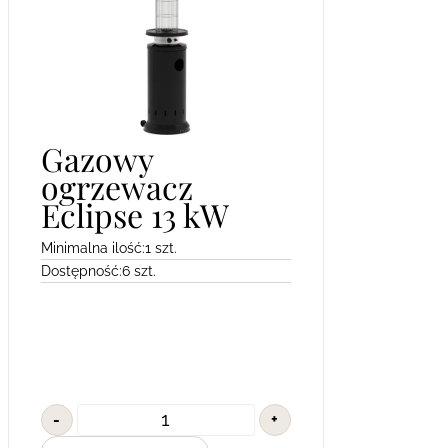
Gazowy
ogrzewacz
Eclipse 13 kW
Minimalna ilość:
1 szt.
Dostępność:
6 szt.
-
+