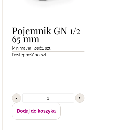
Pojemnik GN 1/2
65 mm
Minimalna ilość:
1 szt.
Dostępność:
10 szt.
-
+
Dodaj do koszyka