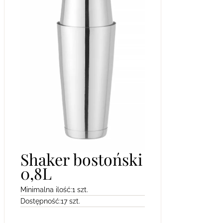
Shaker bostoński
0,8L
Minimalna ilość:
1 szt.
Dostępność:
17 szt.