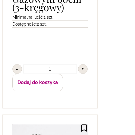
(3-kręgowy)
Minimalna ilość:
1 szt.
Dostępność:
2 szt.
-
+
Dodaj do koszyka