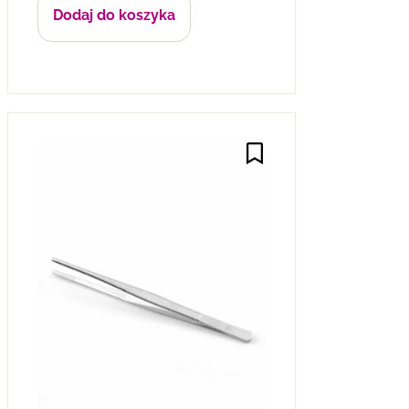
Dodaj do koszyka