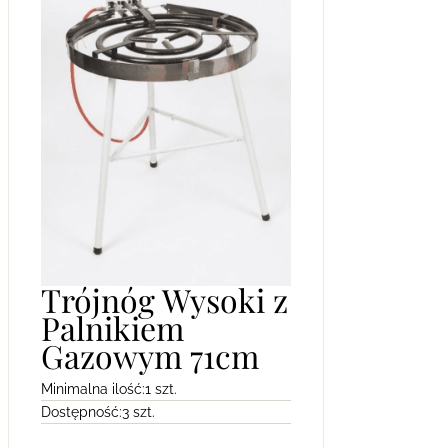
Trójnóg Wysoki z
Palnikiem
Gazowym 71cm
Minimalna ilość:
1 szt.
Dostępność:
3 szt.