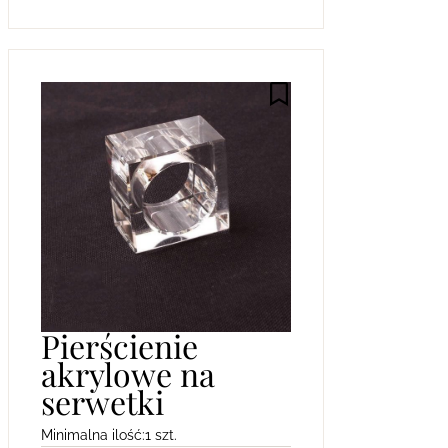
Pierścienie
akrylowe na
serwetki
Minimalna ilość:
1 szt.