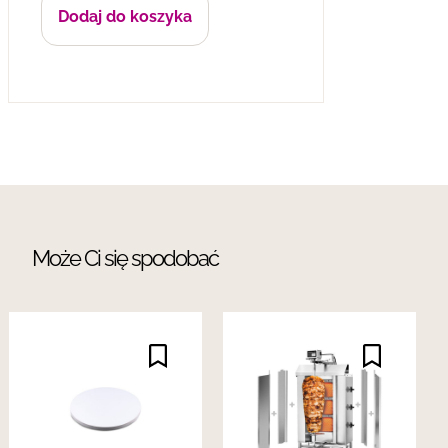
Dodaj do koszyka
Może Ci się spodobać