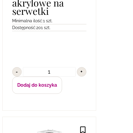
akrylowe na
serwetki
Minimalna ilość:
1 szt.
Dostępność:
201 szt.
-
+
Dodaj do koszyka