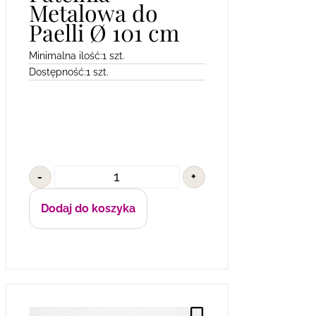
Metalowa do
Paelli Ø 101 cm
Minimalna ilość:
1 szt.
Dostępność:
1 szt.
-
+
Dodaj do koszyka