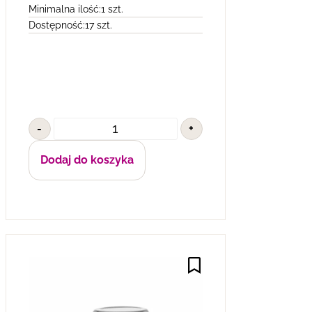
Minimalna ilość:
1 szt.
Dostępność:
17 szt.
-
+
Dodaj do koszyka