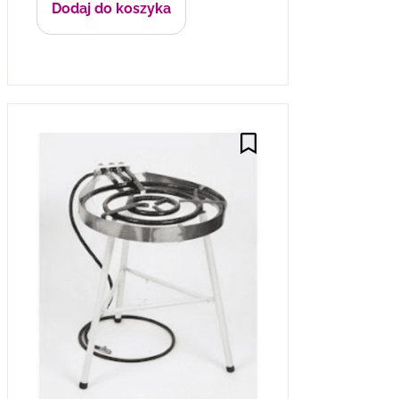
Dodaj do koszyka