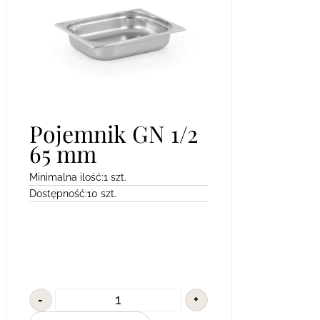
Pojemnik GN 1/2
65 mm
Minimalna ilość:
1 szt.
Dostępność:
10 szt.
-
+