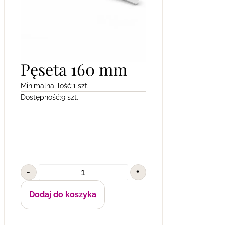
Pęseta 160 mm
Minimalna ilość:
1 szt.
Dostępność:
9 szt.
-
+
Dodaj do koszyka