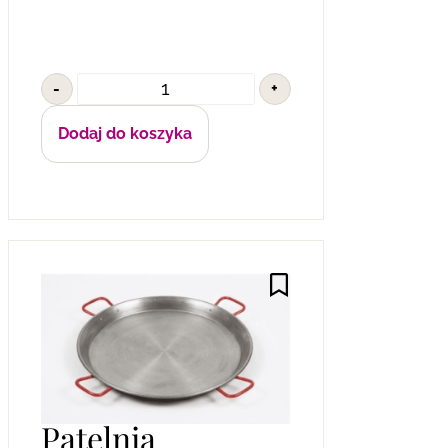
-
+
Dodaj do koszyka
Patelnia