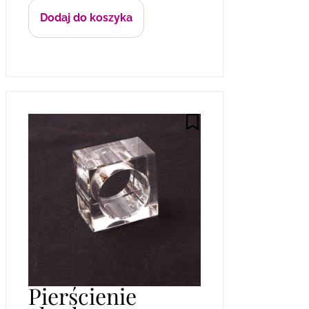
Dodaj do koszyka
Pierścienie