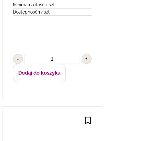
Minimalna ilość:
1 szt.
Dostępność:
17 szt.
-
+
Dodaj do koszyka