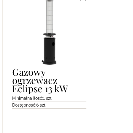
Gazowy
ogrzewacz
Eclipse 13 kW
Minimalna ilość:
1 szt.
Dostępność:
6 szt.