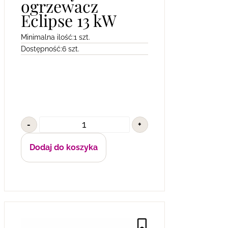
ogrzewacz
Eclipse 13 kW
Minimalna ilość:
1 szt.
Dostępność:
6 szt.
-
+
Dodaj do koszyka