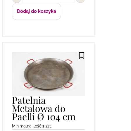
Dodaj do koszyka
Patelnia
Metalowa do
Paelli Ø 104 cm
Minimalna ilość:
1 szt.