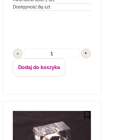
Dostępność:
89 szt.
-
+
Dodaj do koszyka