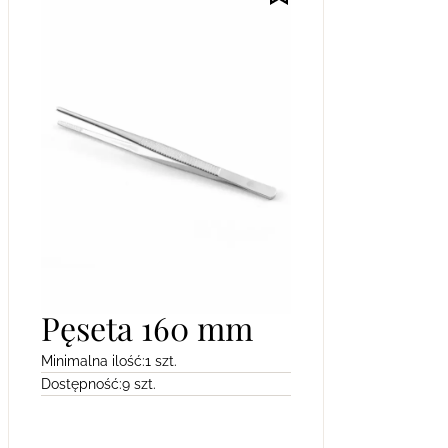
Pęseta 160 mm
Minimalna ilość:
1 szt.
Dostępność:
9 szt.