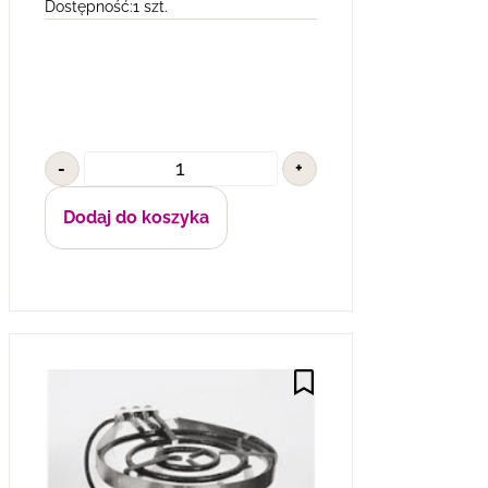
Dostępność:
1 szt.
-
+
Dodaj do koszyka