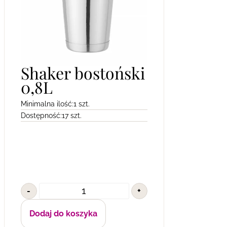
Shaker bostoński
0,8L
Minimalna ilość:
1 szt.
Dostępność:
17 szt.
-
+
Dodaj do koszyka