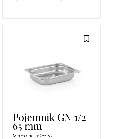
Pojemnik GN 1/2
65 mm
Minimalna ilość:
1 szt.