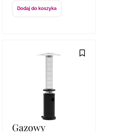
Dodaj do koszyka
Gazowy