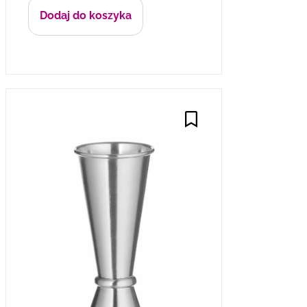
Dodaj do koszyka