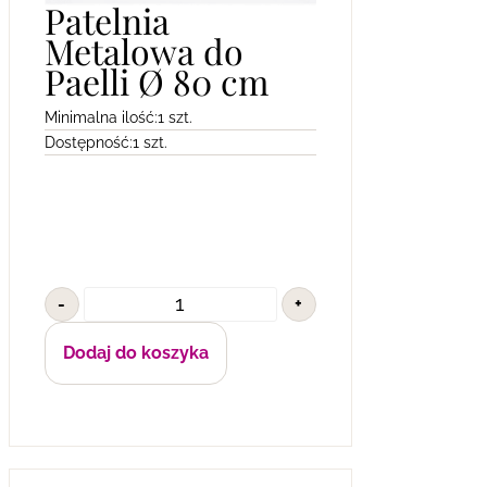
Patelnia
Metalowa do
Paelli Ø 80 cm
Minimalna ilość:
1 szt.
Dostępność:
1 szt.
-
+
Dodaj do koszyka