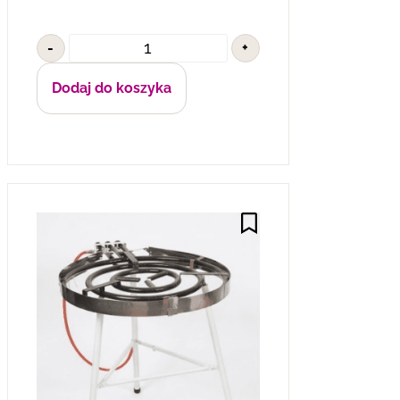
-
+
Dodaj do koszyka