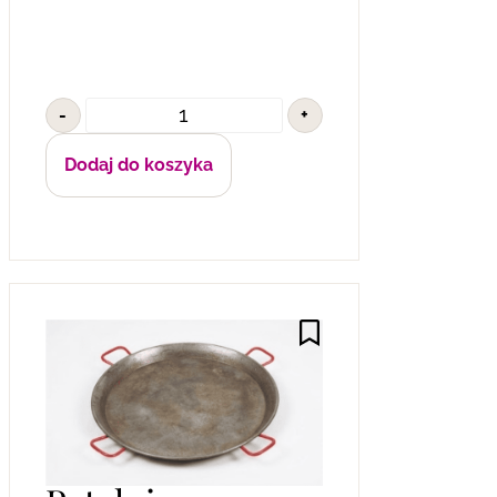
-
+
Dodaj do koszyka