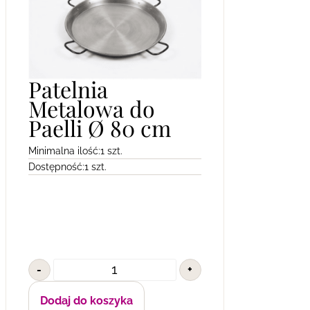
Patelnia
Metalowa do
Paelli Ø 80 cm
Minimalna ilość:
1 szt.
Dostępność:
1 szt.
-
+
Dodaj do koszyka