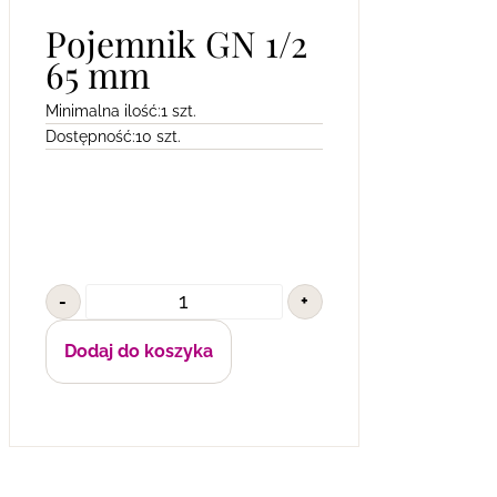
Pojemnik GN 1/2
65 mm
Minimalna ilość:
1 szt.
Dostępność:
10 szt.
-
+
Dodaj do koszyka