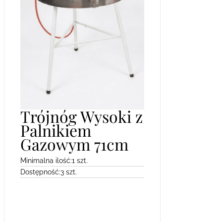
Trójnóg Wysoki z
Palnikiem
Gazowym 71cm
Minimalna ilość:
1 szt.
Dostępność:
3 szt.