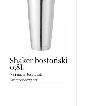
Shaker bostoński
0,8L
Minimalna ilość:
1 szt.
Dostępność:
17 szt.