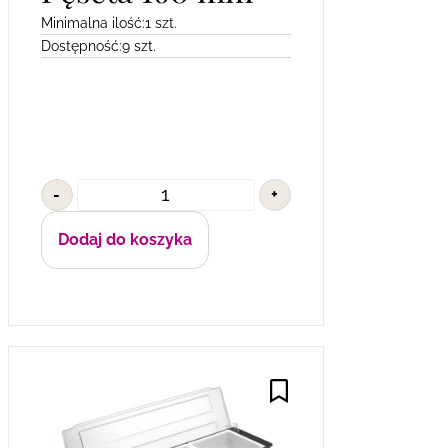
Minimalna ilość:
1 szt.
Dostępność:
9 szt.
-
+
Dodaj do koszyka