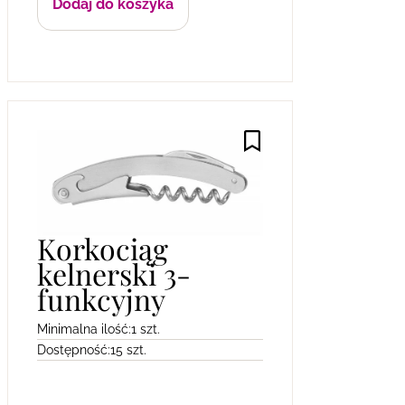
Dodaj do koszyka
Korkociąg
kelnerski 3-
funkcyjny
Minimalna ilość:
1 szt.
Dostępność:
15 szt.