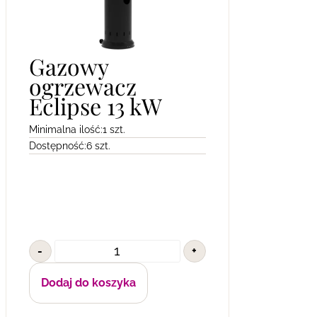
Gazowy
ogrzewacz
Eclipse 13 kW
Minimalna ilość:
1 szt.
Dostępność:
6 szt.
-
+
Dodaj do koszyka