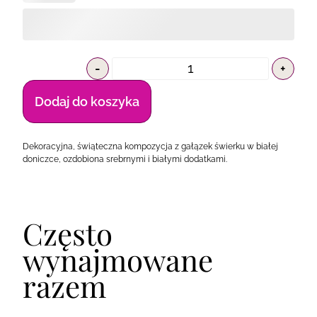
-
+
Dodaj do koszyka
Dekoracyjna, świąteczna kompozycja z gałązek świerku w białej
doniczce, ozdobiona srebrnymi i białymi dodatkami.
Często
wynajmowane
razem