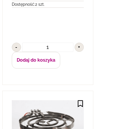
Dostępność:
2 szt.
-
+
Dodaj do koszyka