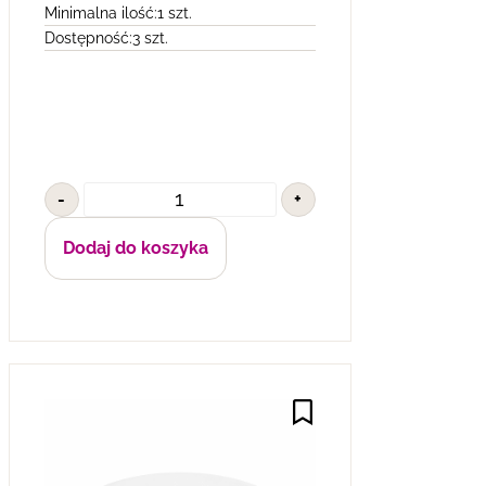
Minimalna ilość:
1 szt.
Dostępność:
3 szt.
-
+
Dodaj do koszyka