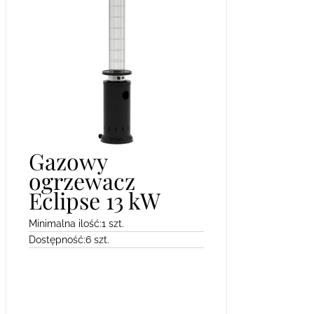
Gazowy
ogrzewacz
Eclipse 13 kW
Minimalna ilość:
1 szt.
Dostępność:
6 szt.