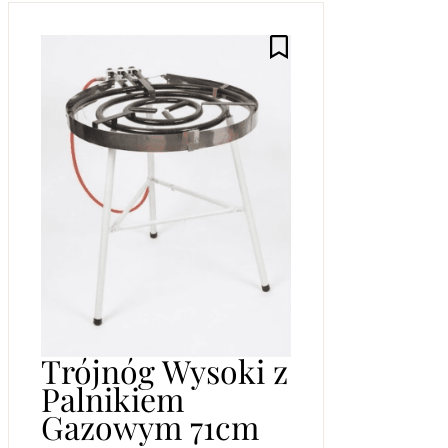
Trójnóg Wysoki z
Palnikiem
Gazowym 71cm