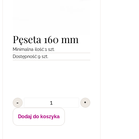
Pęseta 160 mm
Minimalna ilość:
1 szt.
Dostępność:
9 szt.
-
+
Dodaj do koszyka