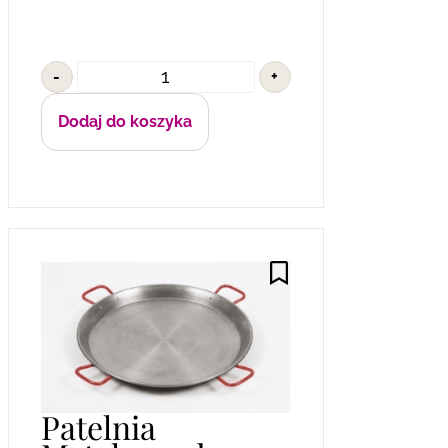
-
+
Dodaj do koszyka
Patelnia