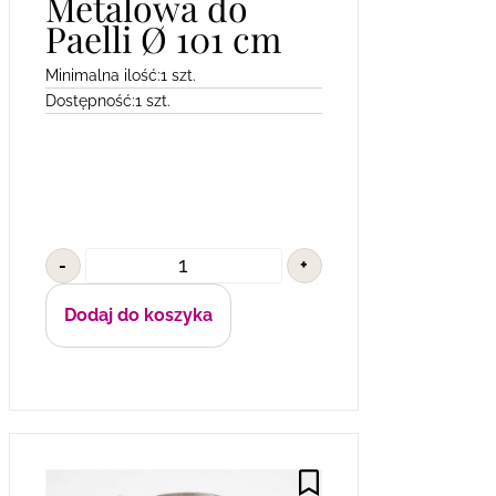
Metalowa do
Paelli Ø 101 cm
Minimalna ilość:
1 szt.
Dostępność:
1 szt.
-
+
Dodaj do koszyka