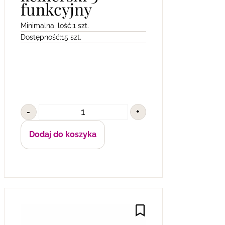
funkcyjny
Minimalna ilość:
1 szt.
Dostępność:
15 szt.
-
+
Dodaj do koszyka