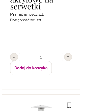
serwetki
Minimalna ilość:
1 szt.
Dostępność:
201 szt.
-
+
Dodaj do koszyka