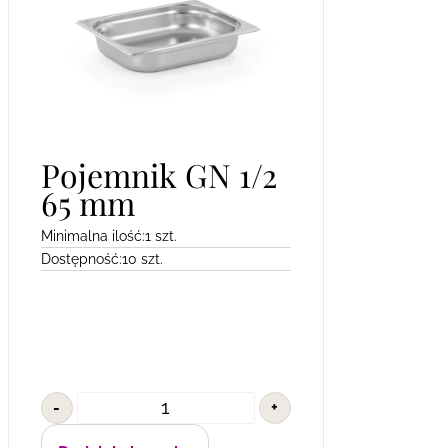
Pojemnik GN 1/2
65 mm
Minimalna ilość:
1 szt.
Dostępność:
10 szt.
-
+