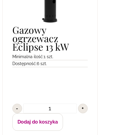
Gazowy
ogrzewacz
Eclipse 13 kW
Minimalna ilość:
1 szt.
Dostępność:
6 szt.
-
+
Dodaj do koszyka