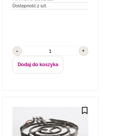
Dostępność:
2 szt.
-
+
Dodaj do koszyka