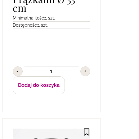
cm
Minimalna ilość:
1 szt.
Dostępność:
1 szt.
-
+
Dodaj do koszyka