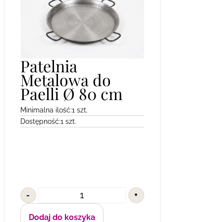
Patelnia
Metalowa do
Paelli Ø 80 cm
Minimalna ilość:
1 szt.
Dostępność:
1 szt.
-
+
Dodaj do koszyka