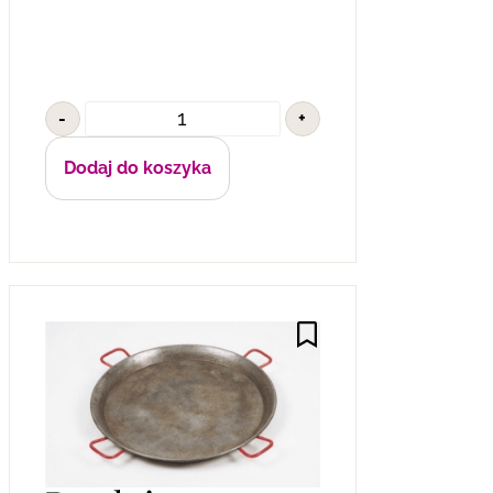
-
+
Dodaj do koszyka