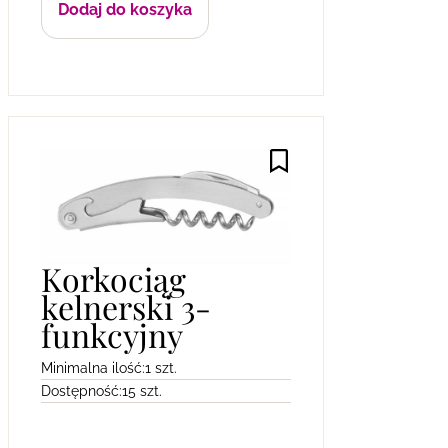
Dodaj do koszyka
Korkociąg
kelnerski 3-
funkcyjny
Minimalna ilość:
1 szt.
Dostępność:
15 szt.