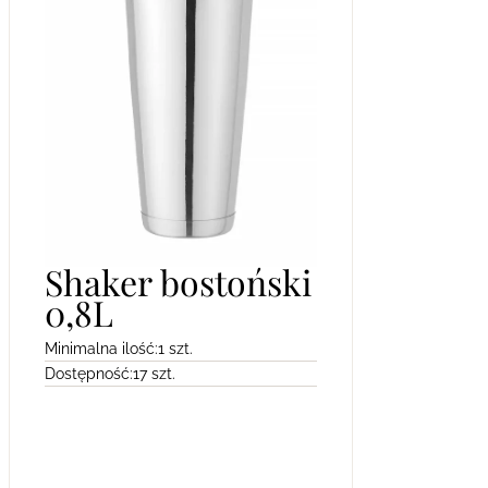
Shaker bostoński
0,8L
Minimalna ilość:
1 szt.
Dostępność:
17 szt.