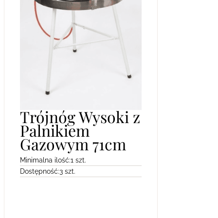
Trójnóg Wysoki z
Palnikiem
Gazowym 71cm
Minimalna ilość:
1 szt.
Dostępność:
3 szt.