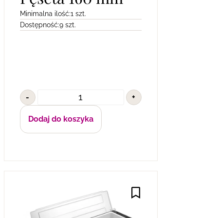
Minimalna ilość:
1 szt.
Dostępność:
9 szt.
-
+
Dodaj do koszyka