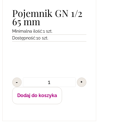
Pojemnik GN 1/2
65 mm
Minimalna ilość:
1 szt.
Dostępność:
10 szt.
-
+
Dodaj do koszyka