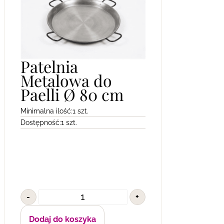
Patelnia
Metalowa do
Paelli Ø 80 cm
Minimalna ilość:
1 szt.
Dostępność:
1 szt.
-
+
Dodaj do koszyka