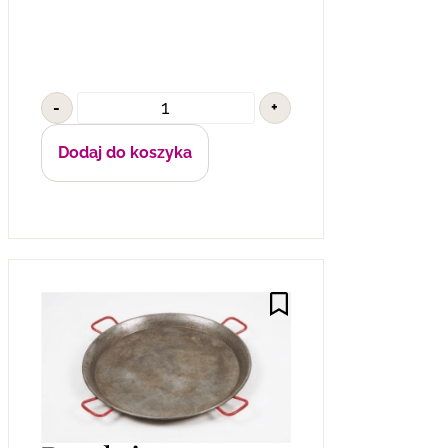
-
+
Dodaj do koszyka