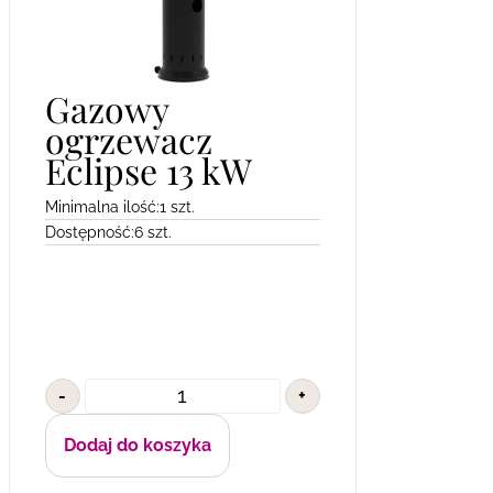
Gazowy
ogrzewacz
Eclipse 13 kW
Minimalna ilość:
1 szt.
Dostępność:
6 szt.
-
+
Dodaj do koszyka