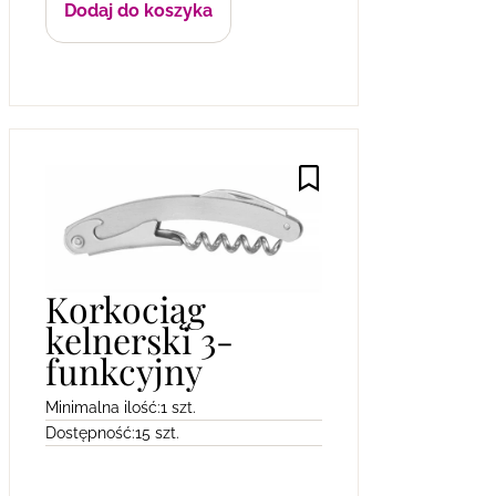
Dodaj do koszyka
Korkociąg
kelnerski 3-
funkcyjny
Minimalna ilość:
1 szt.
Dostępność:
15 szt.