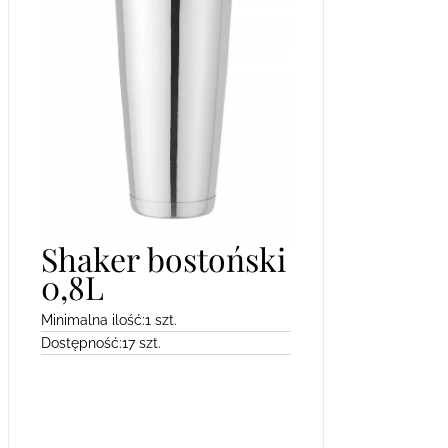
Shaker bostoński
0,8L
Minimalna ilość:
1 szt.
Dostępność:
17 szt.