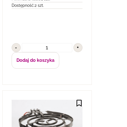
Dostępność:
2 szt.
-
+
Dodaj do koszyka