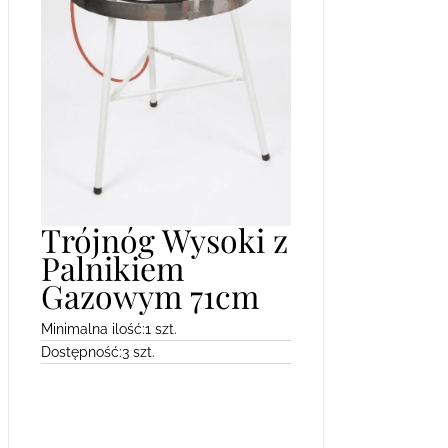
Trójnóg Wysoki z
Palnikiem
Gazowym 71cm
Minimalna ilość:
1 szt.
Dostępność:
3 szt.