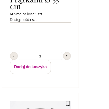
cm
Minimalna ilość:
1 szt.
Dostępność:
1 szt.
-
+
Dodaj do koszyka