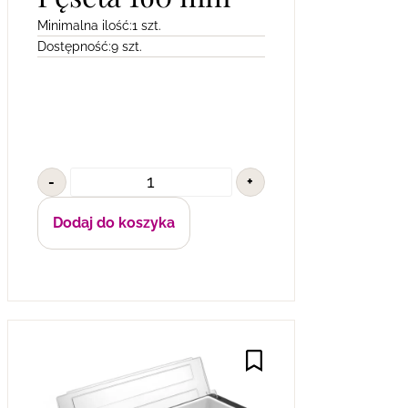
Minimalna ilość:
1 szt.
Dostępność:
9 szt.
-
+
Dodaj do koszyka