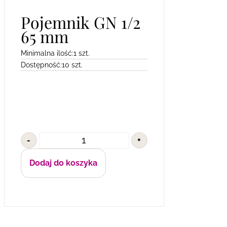
Pojemnik GN 1/2
65 mm
Minimalna ilość:
1 szt.
Dostępność:
10 szt.
-
+
Dodaj do koszyka