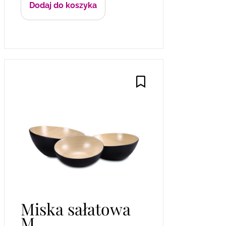
Dodaj do koszyka
Miska sałatowa
M