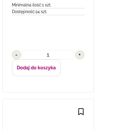
Minimalna ilość:
1 szt.
Dostępność:
24 szt.
-
+
Dodaj do koszyka