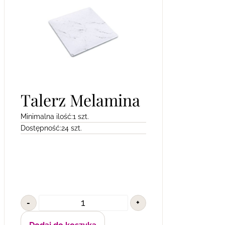
Talerz Melamina
Minimalna ilość:
1 szt.
Dostępność:
24 szt.
-
+