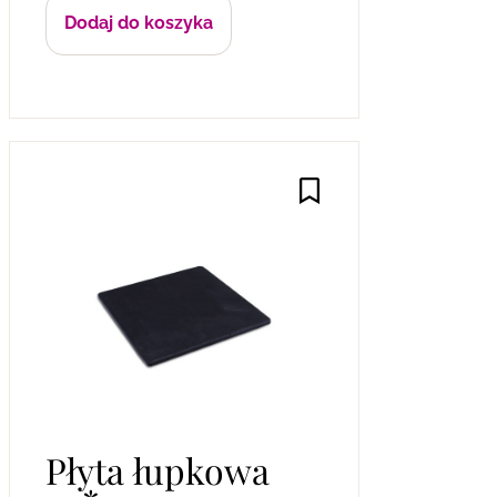
Dodaj do koszyka
Płyta łupkowa