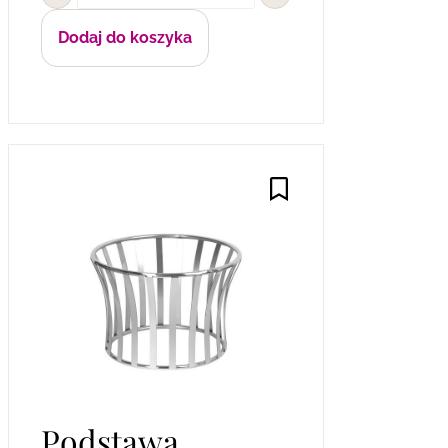
Dodaj do koszyka
Podstawa