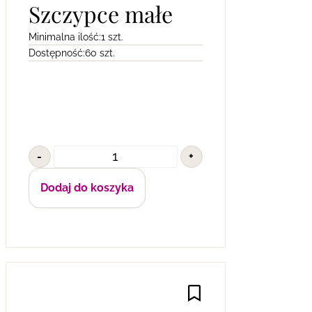
Szczypce małe
Minimalna ilość:
1 szt.
Dostępność:
60 szt.
-
+
Dodaj do koszyka