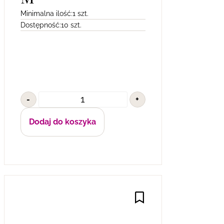
Minimalna ilość:
1 szt.
Dostępność:
10 szt.
-
+
Dodaj do koszyka