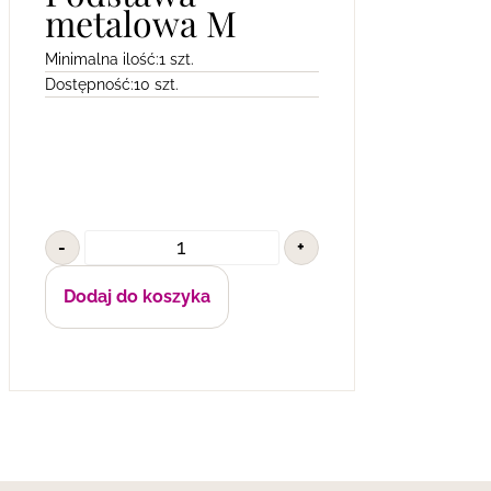
metalowa M
Minimalna ilość:
1 szt.
Dostępność:
10 szt.
-
+
Dodaj do koszyka