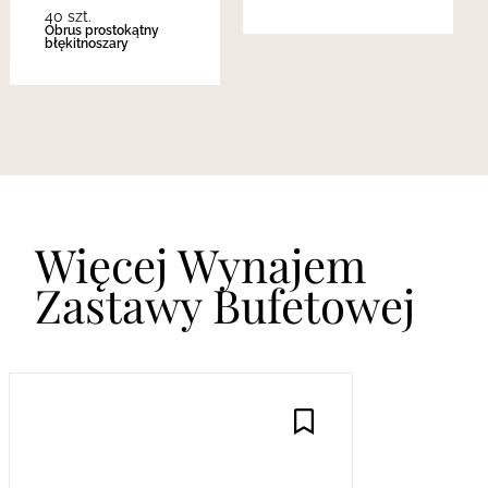
40 szt.
Obrus prostokątny
błękitnoszary
Więcej Wynajem
Zastawy Bufetowej