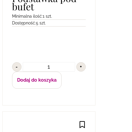
bufet
Minimalna ilość:
1 szt.
Dostępność:
5 szt.
-
+
Dodaj do koszyka