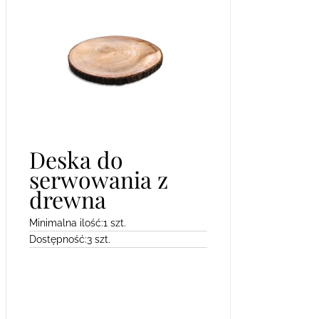
Deska do
serwowania z
drewna
Minimalna ilość:
1 szt.
Dostępność:
3 szt.