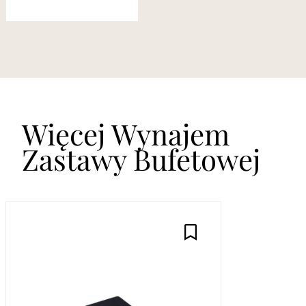
Więcej Wynajem
Zastawy Bufetowej