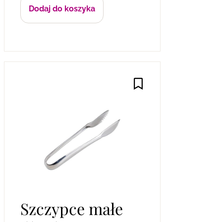
Dodaj do koszyka
Szczypce małe