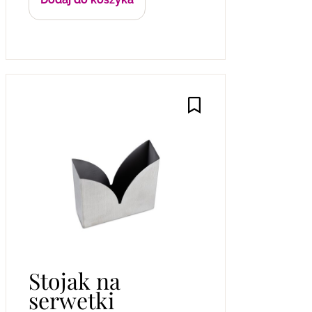
Stojak na
serwetki