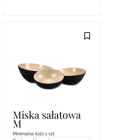
Miska sałatowa
M
Minimalna ilość:
1 szt.