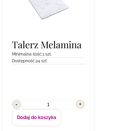
Talerz Melamina
Minimalna ilość:
1 szt.
Dostępność:
24 szt.
-
+
Dodaj do koszyka