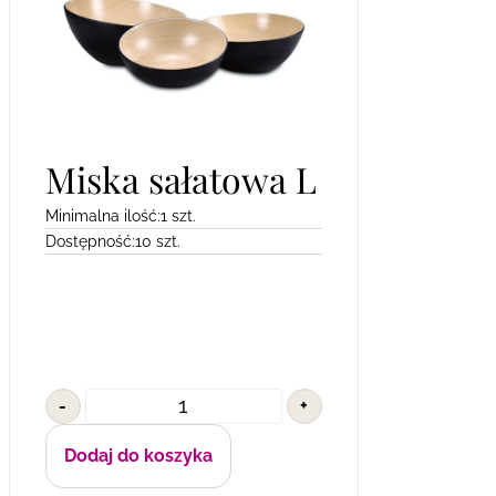
Miska sałatowa L
Minimalna ilość:
1 szt.
Dostępność:
10 szt.
-
+
Dodaj do koszyka