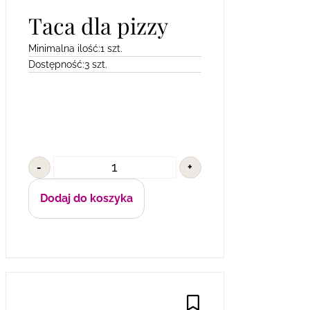
Taca dla pizzy
Minimalna ilość:
1 szt.
Dostępność:
3 szt.
-
+
Dodaj do koszyka