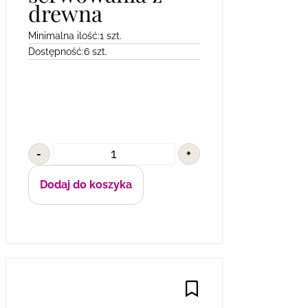
drewna
Minimalna ilość:
1 szt.
Dostępność:
6 szt.
-
+
Dodaj do koszyka