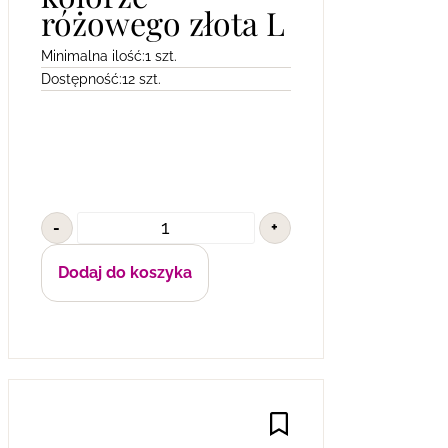
różowego złota L
Minimalna ilość:
1 szt.
Dostępność:
12 szt.
-
+
Dodaj do koszyka