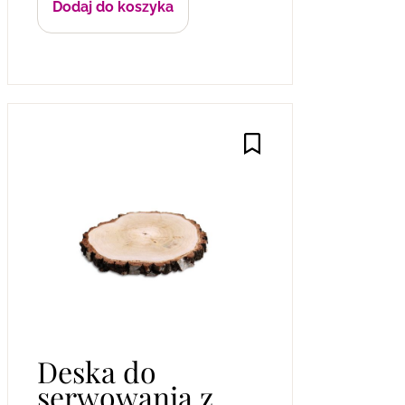
Dodaj do koszyka
Deska do
serwowania z