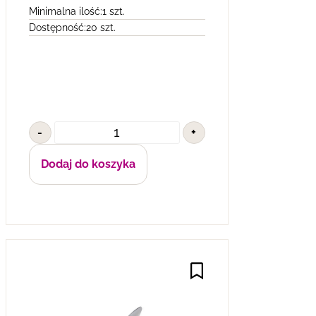
Minimalna ilość:
1 szt.
Dostępność:
20 szt.
-
+
Dodaj do koszyka