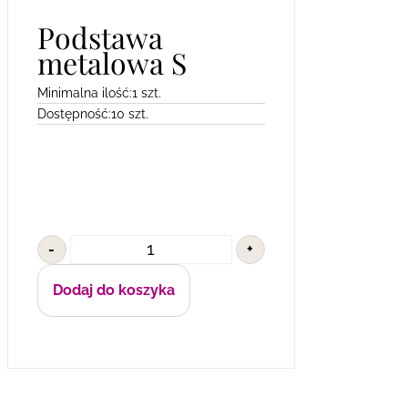
Podstawa
metalowa S
Minimalna ilość:
1 szt.
Dostępność:
10 szt.
-
+
Dodaj do koszyka