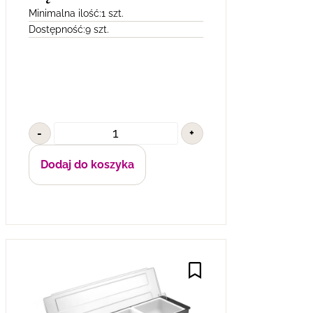
Minimalna ilość:
1 szt.
Dostępność:
9 szt.
-
+
Dodaj do koszyka