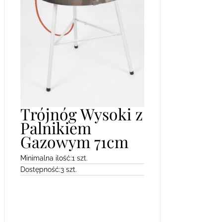
Trójnóg Wysoki z
Palnikiem
Gazowym 71cm
Minimalna ilość:
1 szt.
Dostępność:
3 szt.