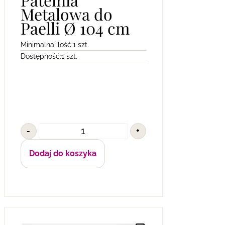
Metalowa do
Paelli Ø 104 cm
Minimalna ilość:
1 szt.
Dostępność:
1 szt.
-
+
Dodaj do koszyka