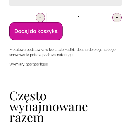
-
+
Dodaj do koszyka
Metalowa podstawka w kształcie kostki, idealna do eleganckiego
serwowania potraw podczas cateringu.
Wymiary: 300*300*h260
Często
wynajmowane
razem