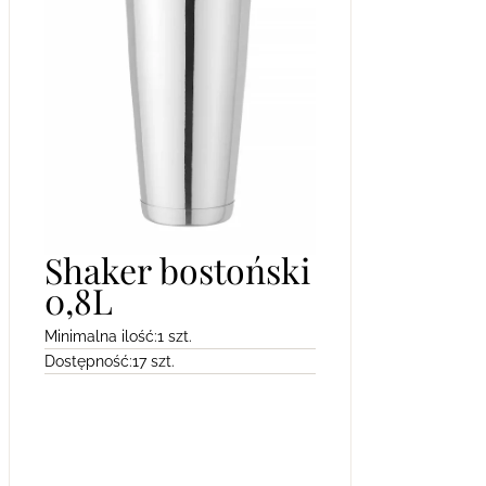
Shaker bostoński
0,8L
Minimalna ilość:
1 szt.
Dostępność:
17 szt.