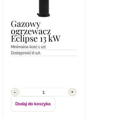
Gazowy
ogrzewacz
Eclipse 13 kW
Minimalna ilość:
1 szt.
Dostępność:
6 szt.
-
+
Dodaj do koszyka