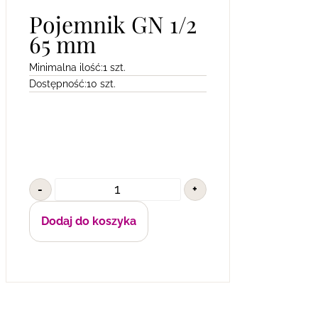
Pojemnik GN 1/2
65 mm
Minimalna ilość:
1 szt.
Dostępność:
10 szt.
-
+
Dodaj do koszyka