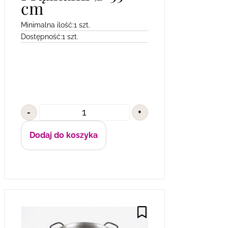
cm
Minimalna ilość:
1 szt.
Dostępność:
1 szt.
-
+
Dodaj do koszyka