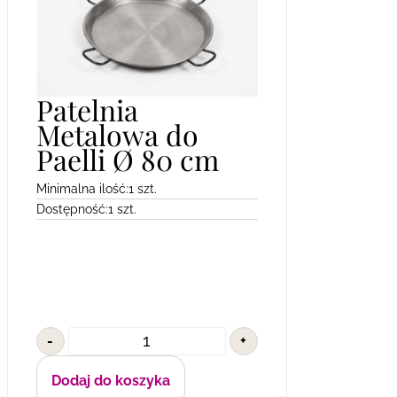
Patelnia
Metalowa do
Paelli Ø 80 cm
Minimalna ilość:
1 szt.
Dostępność:
1 szt.
-
+
Dodaj do koszyka