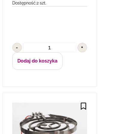
Dostępność:
2 szt.
-
+
Dodaj do koszyka