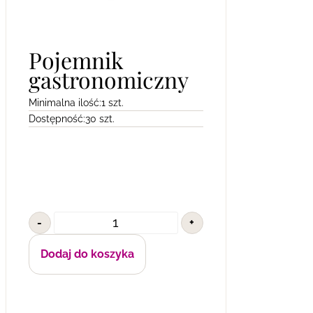
Pojemnik
gastronomiczny
Minimalna ilość:
1 szt.
Dostępność:
30 szt.
-
+
Dodaj do koszyka