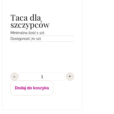
Taca dla
szczypców
Minimalna ilość:
1 szt.
Dostępność:
70 szt.
-
+
Dodaj do koszyka