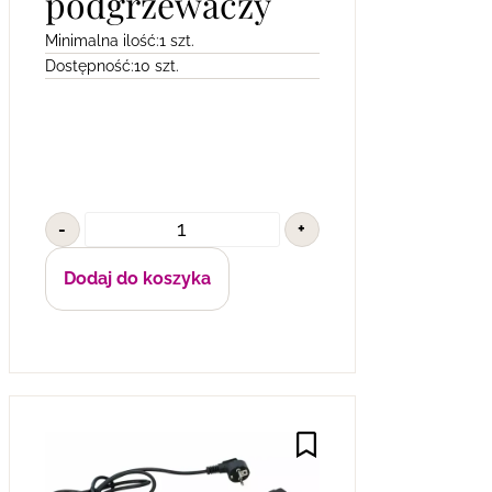
podgrzewaczy
Minimalna ilość:
1 szt.
Dostępność:
10 szt.
-
+
Dodaj do koszyka