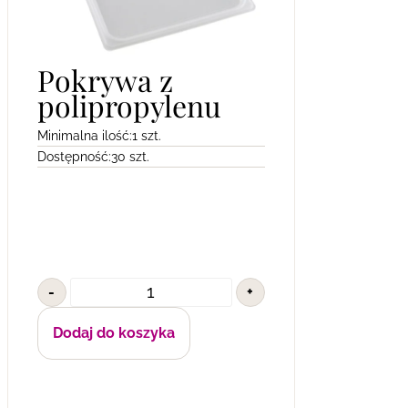
Pokrywa z
polipropylenu
Minimalna ilość:
1 szt.
Dostępność:
30 szt.
-
+
Dodaj do koszyka