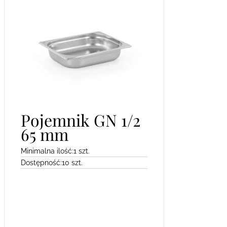
Pojemnik GN 1/2
65 mm
Minimalna ilość:
1 szt.
Dostępność:
10 szt.