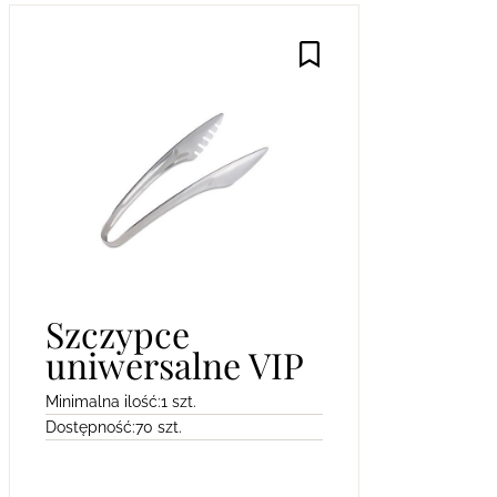
Szczypce
uniwersalne VIP
Minimalna ilość:
1 szt.
Dostępność:
70 szt.