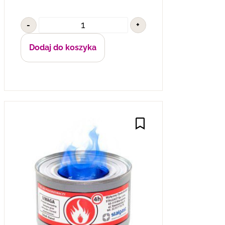
-
+
Dodaj do koszyka