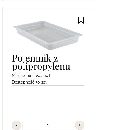
Pojemnik z
polipropylenu
Minimalna ilość:
1 szt.
Dostępność:
30 szt.
-
+