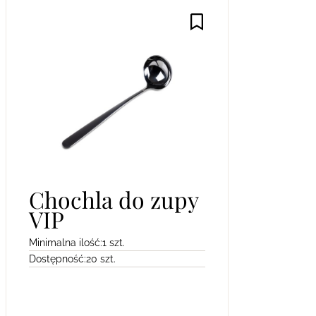
Chochla do zupy
VIP
Minimalna ilość:
1 szt.
Dostępność:
20 szt.