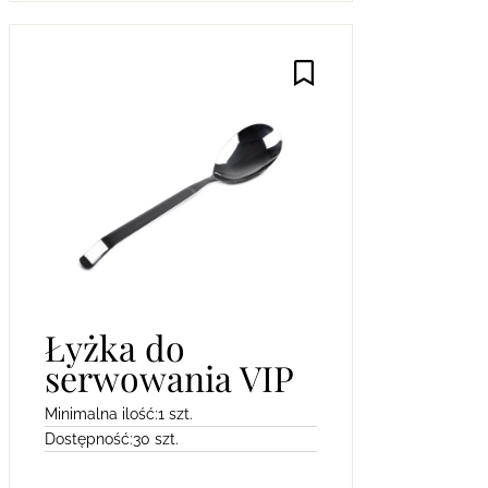
Łyżka do
serwowania VIP
Minimalna ilość:
1 szt.
Dostępność:
30 szt.