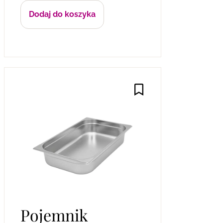
Dodaj do koszyka
Pojemnik