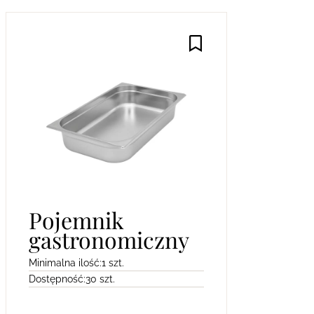
Pojemnik
gastronomiczny
Minimalna ilość:
1 szt.
Dostępność:
30 szt.