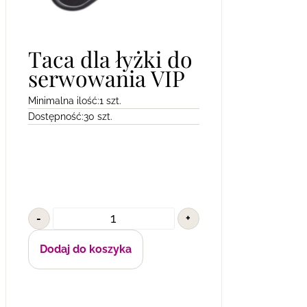
Taca dla łyżki do
serwowania VIP
Minimalna ilość:
1 szt.
Dostępność:
30 szt.
-
+
Dodaj do koszyka