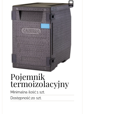
Pojemnik
termoizolacyjny
Minimalna ilość:
1 szt.
Dostępność:
20 szt.