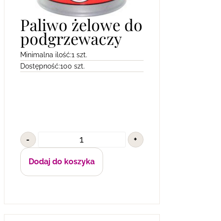
Paliwo żelowe do
podgrzewaczy
Minimalna ilość:
1 szt.
Dostępność:
100 szt.
-
+
Dodaj do koszyka