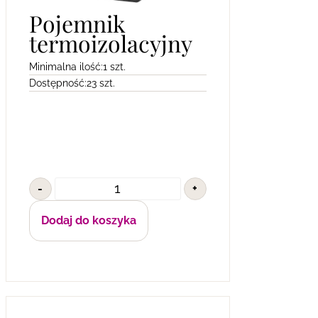
Pojemnik
termoizolacyjny
Minimalna ilość:
1 szt.
Dostępność:
23 szt.
-
+
Dodaj do koszyka