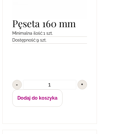
Pęseta 160 mm
Minimalna ilość:
1 szt.
Dostępność:
9 szt.
-
+
Dodaj do koszyka