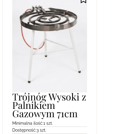
Trójnóg Wysoki z
Palnikiem
Gazowym 71cm
Minimalna ilość:
1 szt.
Dostępność:
3 szt.