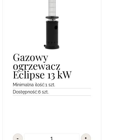
Gazowy
ogrzewacz
Eclipse 13 kW
Minimalna ilość:
1 szt.
Dostępność:
6 szt.
-
+