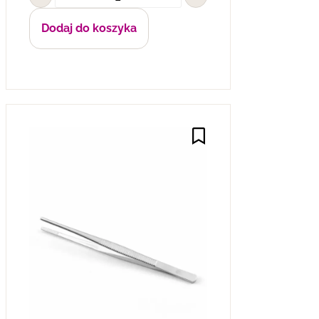
Dodaj do koszyka