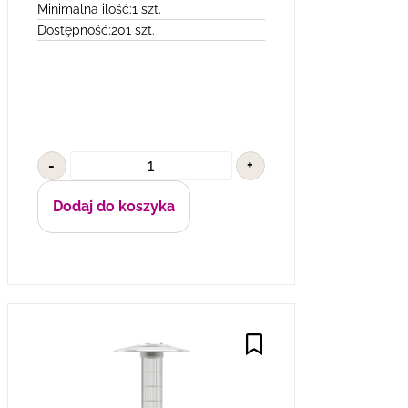
Minimalna ilość:
1 szt.
Dostępność:
201 szt.
-
+
Dodaj do koszyka