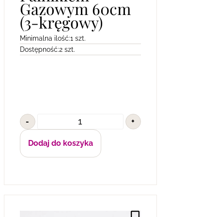
Gazowym 60cm
(3-kręgowy)
Minimalna ilość:
1 szt.
Dostępność:
2 szt.
-
+
Dodaj do koszyka