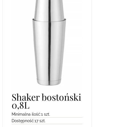
Shaker bostoński
0,8L
Minimalna ilość:
1 szt.
Dostępność:
17 szt.