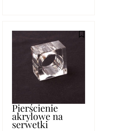
Pierścienie
akrylowe na
serwetki