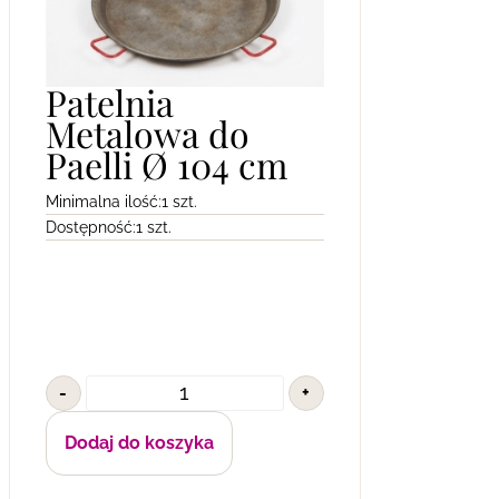
Patelnia
Metalowa do
Paelli Ø 104 cm
Minimalna ilość:
1 szt.
Dostępność:
1 szt.
-
+
Dodaj do koszyka