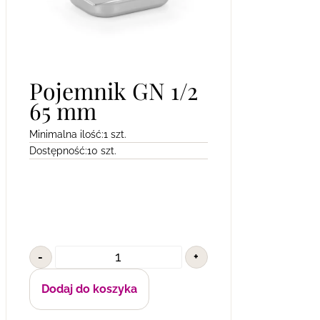
Pojemnik GN 1/2
65 mm
Minimalna ilość:
1 szt.
Dostępność:
10 szt.
-
+
Dodaj do koszyka