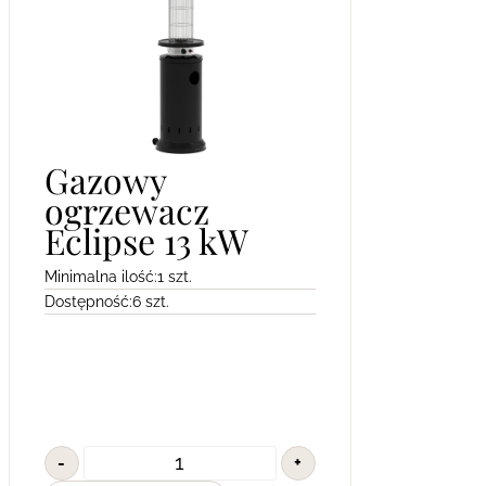
Gazowy
ogrzewacz
Eclipse 13 kW
Minimalna ilość:
1 szt.
Dostępność:
6 szt.
-
+