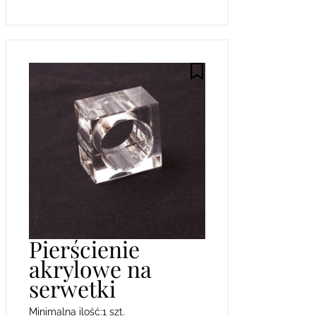
Pierścienie
akrylowe na
serwetki
Minimalna ilość:
1 szt.