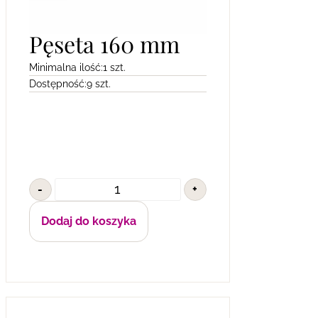
Pęseta 160 mm
Minimalna ilość:
1 szt.
Dostępność:
9 szt.
-
+
Dodaj do koszyka