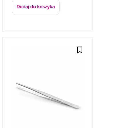
Dodaj do koszyka