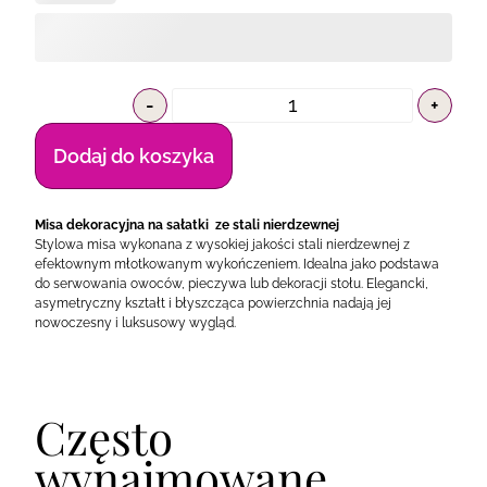
-
+
Dodaj do koszyka
Misa dekoracyjna na sałatki ze stali nierdzewnej
Stylowa misa wykonana z wysokiej jakości stali nierdzewnej z
efektownym młotkowanym wykończeniem. Idealna jako podstawa
do serwowania owoców, pieczywa lub dekoracji stołu. Elegancki,
asymetryczny kształt i błyszcząca powierzchnia nadają jej
nowoczesny i luksusowy wygląd.
Często
wynajmowane