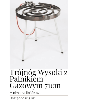
Trójnóg Wysoki z
Palnikiem
Gazowym 71cm
Minimalna ilość:
1 szt.
Dostępność:
3 szt.