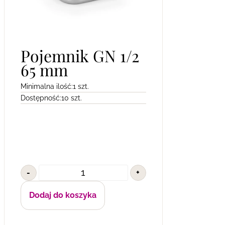
Pojemnik GN 1/2
65 mm
Minimalna ilość:
1 szt.
Dostępność:
10 szt.
-
+
Dodaj do koszyka