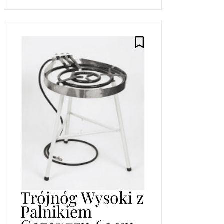
Trójnóg Wysoki z
Palnikiem