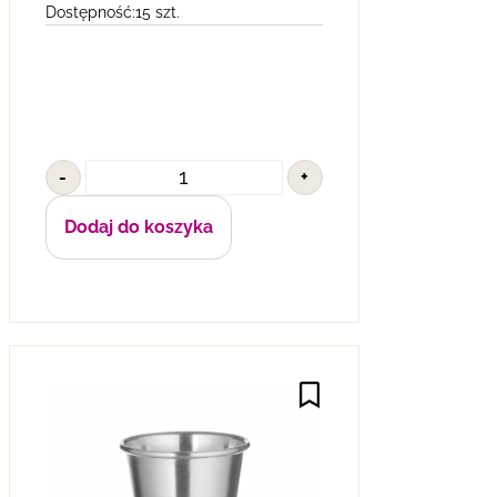
Dostępność:
15 szt.
-
+
Dodaj do koszyka