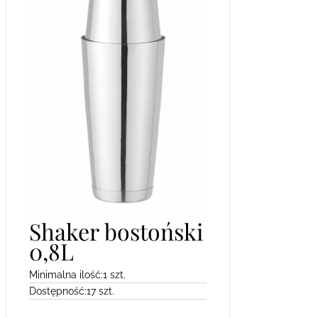
Shaker bostoński
0,8L
Minimalna ilość:
1 szt.
Dostępność:
17 szt.