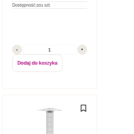
Dostępność:
201 szt.
-
+
Dodaj do koszyka