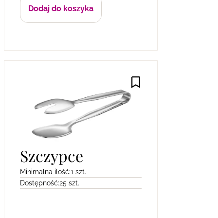
Dodaj do koszyka
Szczypce
Minimalna ilość:
1 szt.
Dostępność:
25 szt.