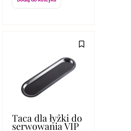
Taca dla łyżki do
serwowania VIP