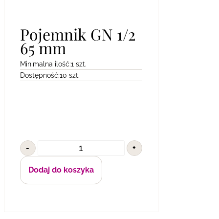
Pojemnik GN 1/2
65 mm
Minimalna ilość:
1 szt.
Dostępność:
10 szt.
-
+
Dodaj do koszyka