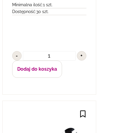
Minimalna ilość:
1 szt.
Dostępność:
30 szt.
-
+
Dodaj do koszyka