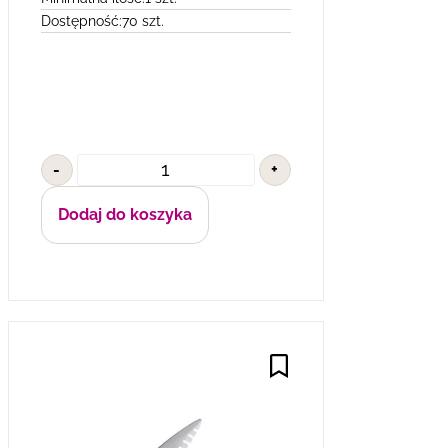
Dostępność:
70 szt.
-
+
Dodaj do koszyka