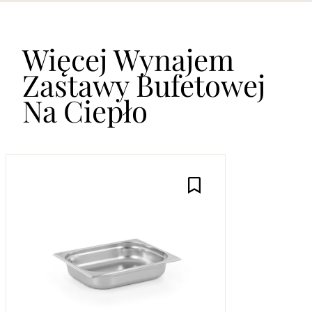
Więcej Wynajem
Zastawy Bufetowej
Na Ciepło