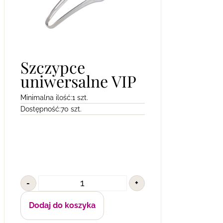
Szczypce
uniwersalne VIP
Minimalna ilość:
1 szt.
Dostępność:
70 szt.
-
+
Dodaj do koszyka