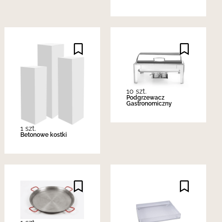
10 szt.
Podgrzewacz
Gastronomiczny
1 szt.
Betonowe kostki