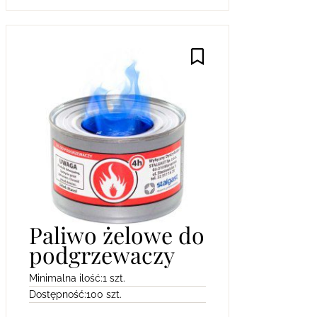
Paliwo żelowe do
podgrzewaczy
Minimalna ilość:
1 szt.
Dostępność:
100 szt.