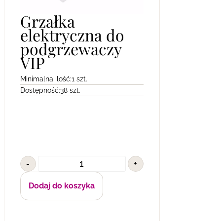
Grzałka
elektryczna do
podgrzewaczy
VIP
Minimalna ilość:
1 szt.
Dostępność:
38 szt.
-
+
Dodaj do koszyka