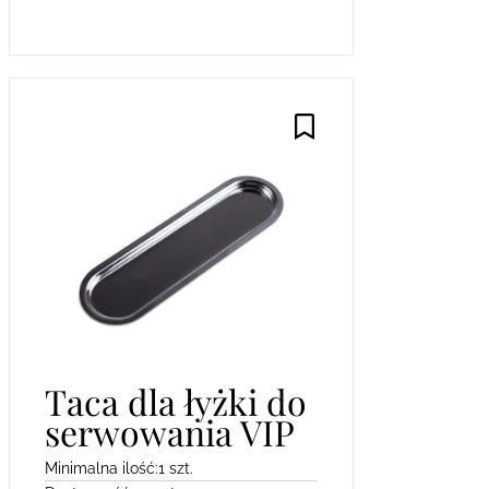
Taca dla łyżki do
serwowania VIP
Minimalna ilość:
1 szt.