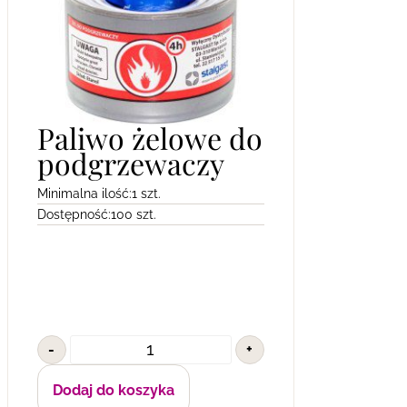
Paliwo żelowe do
podgrzewaczy
Minimalna ilość:
1 szt.
Dostępność:
100 szt.
-
+
Dodaj do koszyka